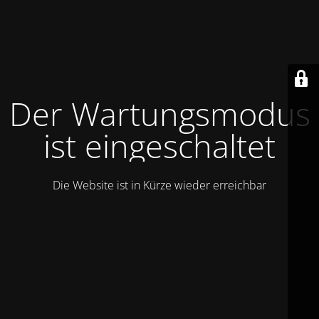
Der Wartungsmodus
ist eingeschaltet
Die Website ist in Kürze wieder erreichbar