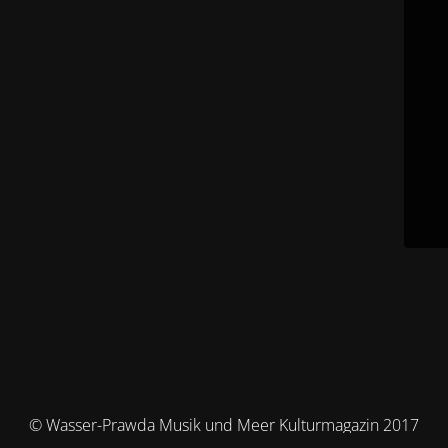
© Wasser-Prawda Musik und Meer Kulturmagazin 2017