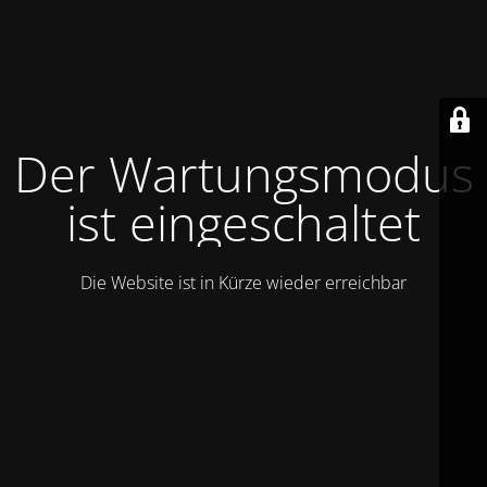
Der Wartungsmodus
ist eingeschaltet
Die Website ist in Kürze wieder erreichbar