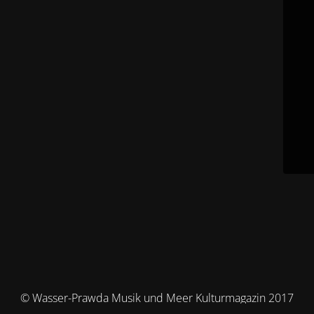
© Wasser-Prawda Musik und Meer Kulturmagazin 2017