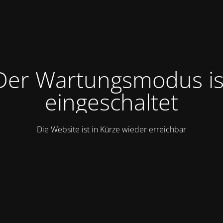
Der Wartungsmodus is
eingeschaltet
Die Website ist in Kürze wieder erreichbar