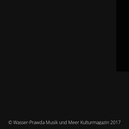
© Wasser-Prawda Musik und Meer Kulturmagazin 2017