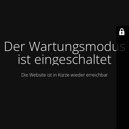
Der Wartungsmodus
ist eingeschaltet
Die Website ist in Kürze wieder erreichbar