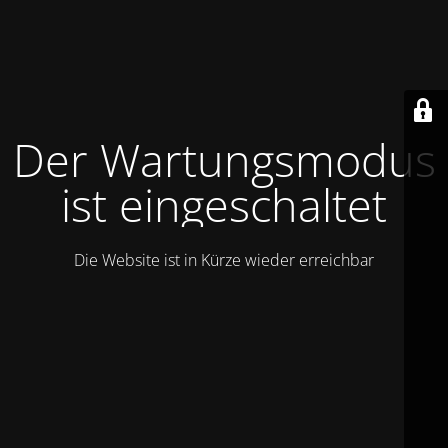
Der Wartungsmodus
ist eingeschaltet
Die Website ist in Kürze wieder erreichbar