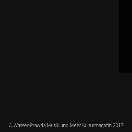
© Wasser-Prawda Musik und Meer Kulturmagazin 2017