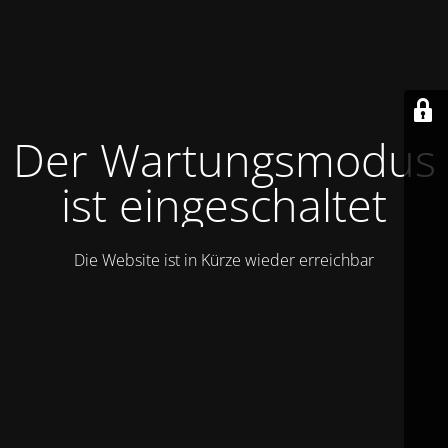
Der Wartungsmodus
ist eingeschaltet
Die Website ist in Kürze wieder erreichbar