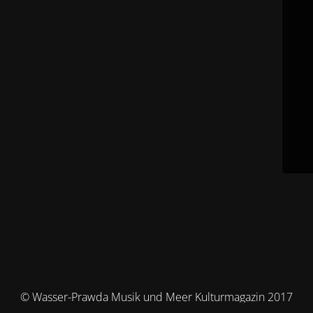
© Wasser-Prawda Musik und Meer Kulturmagazin 2017