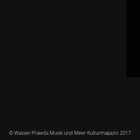
© Wasser-Prawda Musik und Meer Kulturmagazin 2017