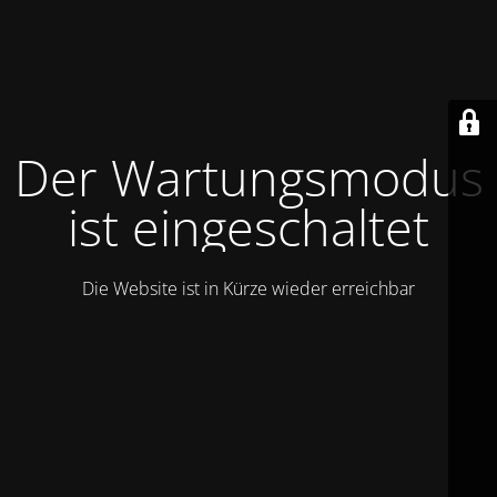
Der Wartungsmodus
ist eingeschaltet
Die Website ist in Kürze wieder erreichbar