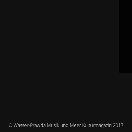
© Wasser-Prawda Musik und Meer Kulturmagazin 2017