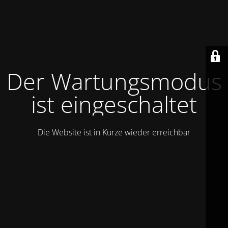
Der Wartungsmodus
ist eingeschaltet
Die Website ist in Kürze wieder erreichbar