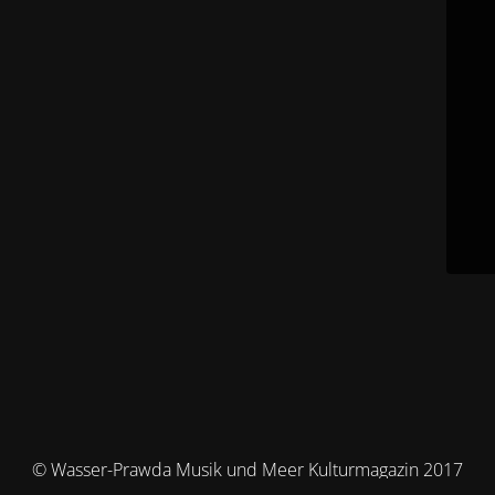
© Wasser-Prawda Musik und Meer Kulturmagazin 2017