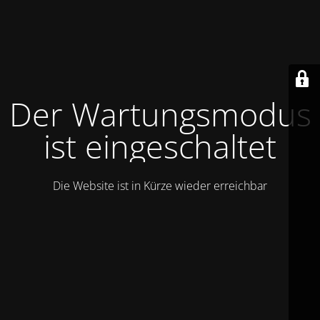
Der Wartungsmodus
ist eingeschaltet
Die Website ist in Kürze wieder erreichbar