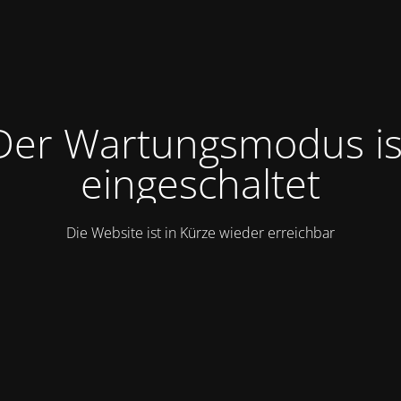
Der Wartungsmodus is
eingeschaltet
Die Website ist in Kürze wieder erreichbar