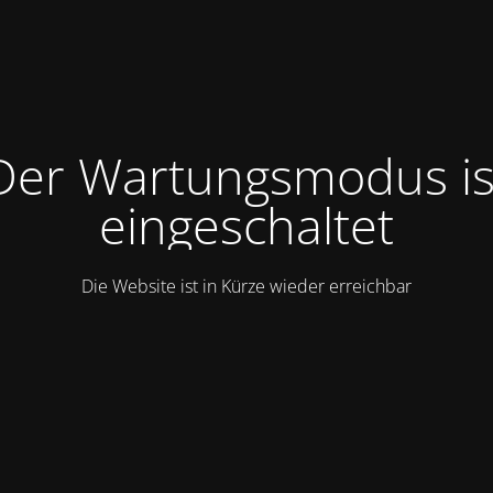
Der Wartungsmodus is
eingeschaltet
Die Website ist in Kürze wieder erreichbar