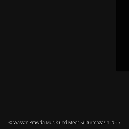
© Wasser-Prawda Musik und Meer Kulturmagazin 2017