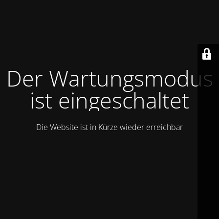
Der Wartungsmodus
ist eingeschaltet
Die Website ist in Kürze wieder erreichbar