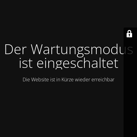
Der Wartungsmodus
ist eingeschaltet
Die Website ist in Kürze wieder erreichbar