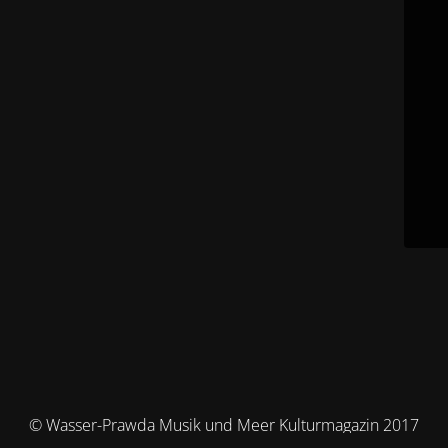
© Wasser-Prawda Musik und Meer Kulturmagazin 2017