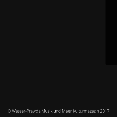
© Wasser-Prawda Musik und Meer Kulturmagazin 2017