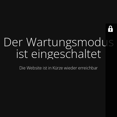
Der Wartungsmodus
ist eingeschaltet
Die Website ist in Kürze wieder erreichbar