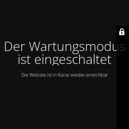
Der Wartungsmodus
ist eingeschaltet
Die Website ist in Kürze wieder erreichbar