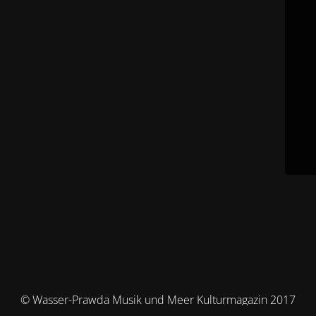
© Wasser-Prawda Musik und Meer Kulturmagazin 2017