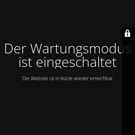
Der Wartungsmodus
ist eingeschaltet
Die Website ist in Kürze wieder erreichbar