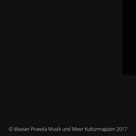
© Wasser-Prawda Musik und Meer Kulturmagazin 2017