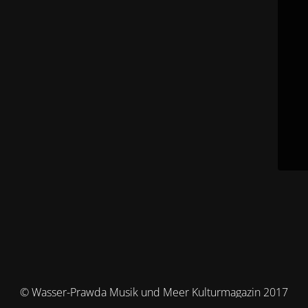
© Wasser-Prawda Musik und Meer Kulturmagazin 2017