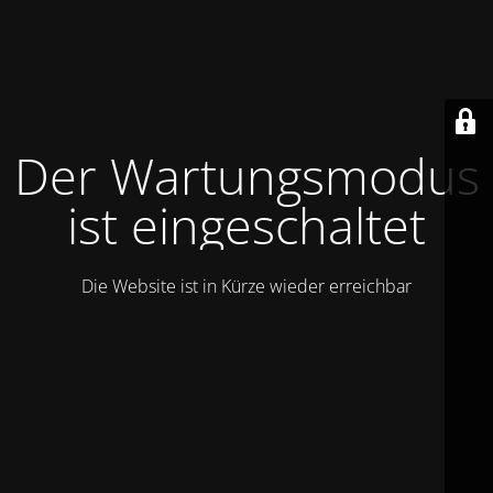
Der Wartungsmodus
ist eingeschaltet
Die Website ist in Kürze wieder erreichbar