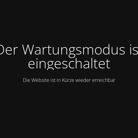
Der Wartungsmodus is
eingeschaltet
Die Website ist in Kürze wieder erreichbar