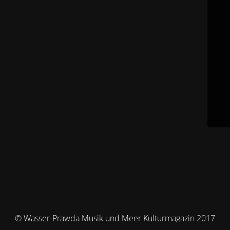
© Wasser-Prawda Musik und Meer Kulturmagazin 2017