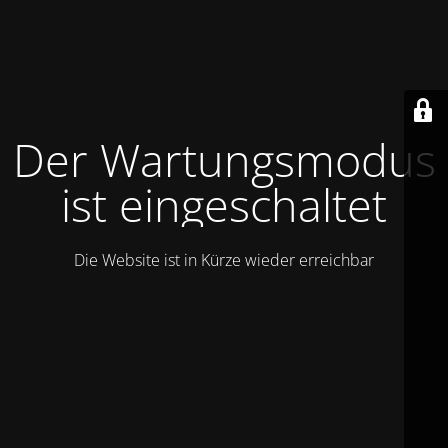
Der Wartungsmodus
ist eingeschaltet
Die Website ist in Kürze wieder erreichbar