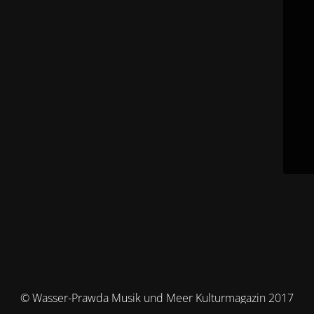
© Wasser-Prawda Musik und Meer Kulturmagazin 2017