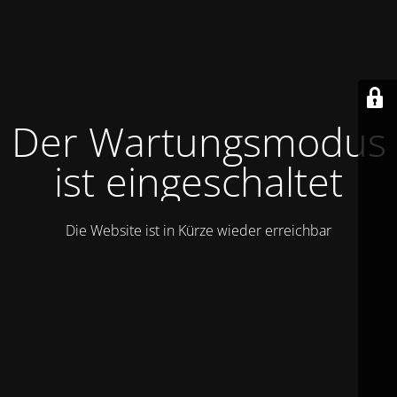
Der Wartungsmodus
ist eingeschaltet
Die Website ist in Kürze wieder erreichbar