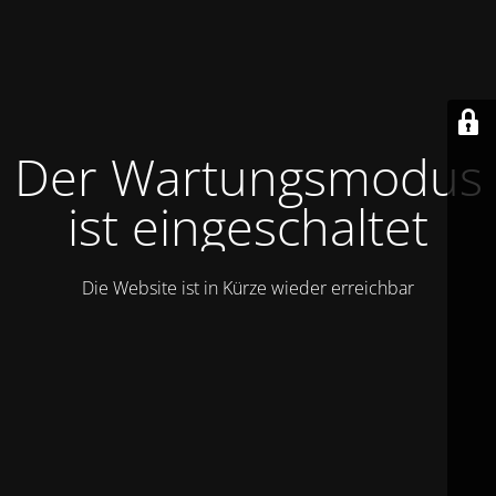
Der Wartungsmodus
ist eingeschaltet
Die Website ist in Kürze wieder erreichbar