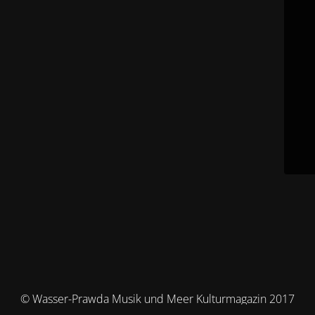
© Wasser-Prawda Musik und Meer Kulturmagazin 2017