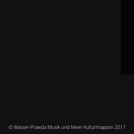
© Wasser-Prawda Musik und Meer Kulturmagazin 2017