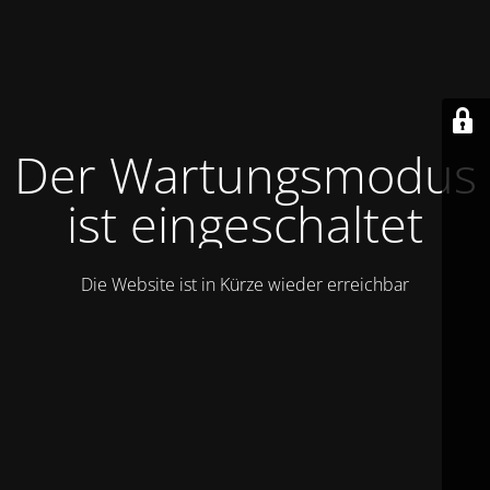
Der Wartungsmodus
ist eingeschaltet
Die Website ist in Kürze wieder erreichbar