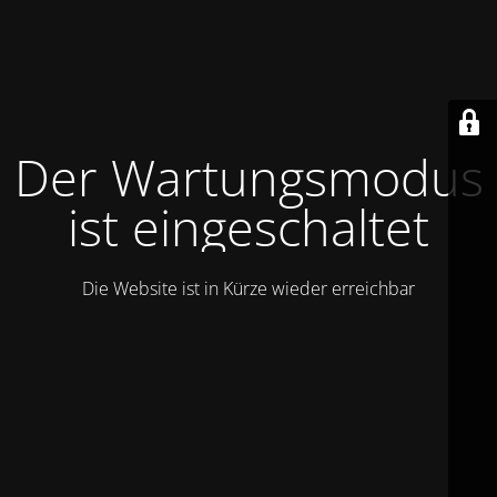
Der Wartungsmodus
ist eingeschaltet
Die Website ist in Kürze wieder erreichbar