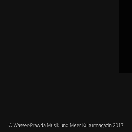
© Wasser-Prawda Musik und Meer Kulturmagazin 2017