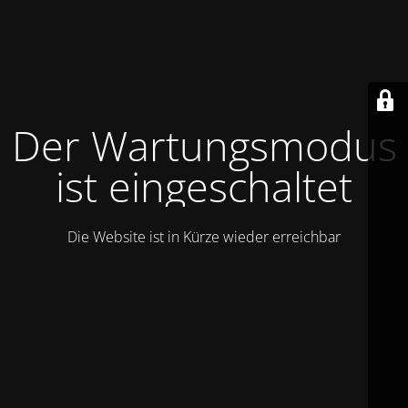
Der Wartungsmodus
ist eingeschaltet
Die Website ist in Kürze wieder erreichbar