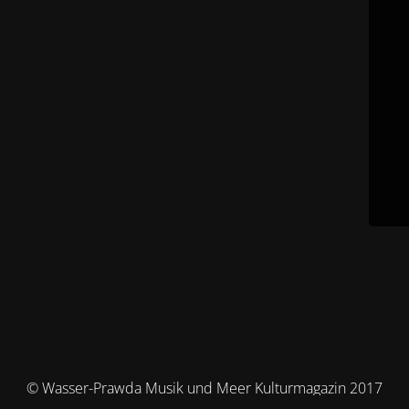
© Wasser-Prawda Musik und Meer Kulturmagazin 2017