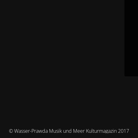
© Wasser-Prawda Musik und Meer Kulturmagazin 2017