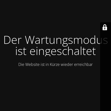
Der Wartungsmodus
ist eingeschaltet
Die Website ist in Kürze wieder erreichbar