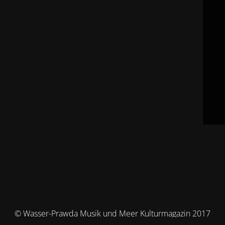
© Wasser-Prawda Musik und Meer Kulturmagazin 2017