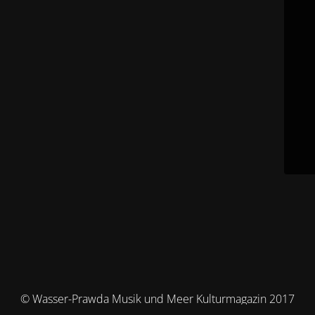
© Wasser-Prawda Musik und Meer Kulturmagazin 2017