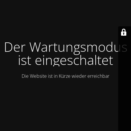
Der Wartungsmodus
ist eingeschaltet
Die Website ist in Kürze wieder erreichbar