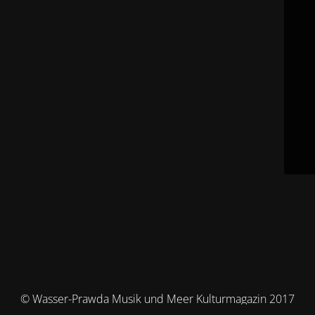
© Wasser-Prawda Musik und Meer Kulturmagazin 2017