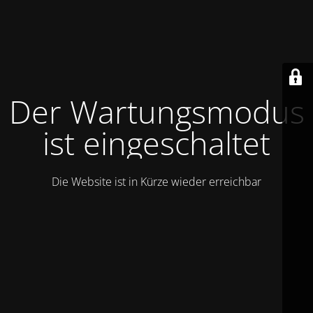
Der Wartungsmodus
ist eingeschaltet
Die Website ist in Kürze wieder erreichbar