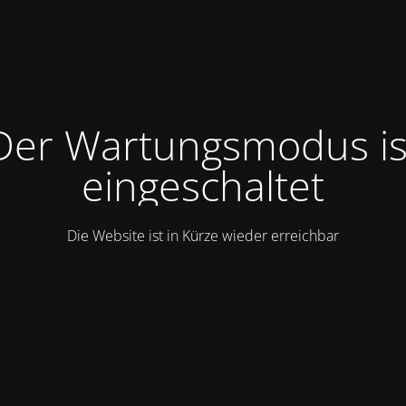
Der Wartungsmodus is
eingeschaltet
Die Website ist in Kürze wieder erreichbar