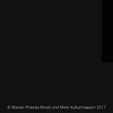
© Wasser-Prawda Musik und Meer Kulturmagazin 2017