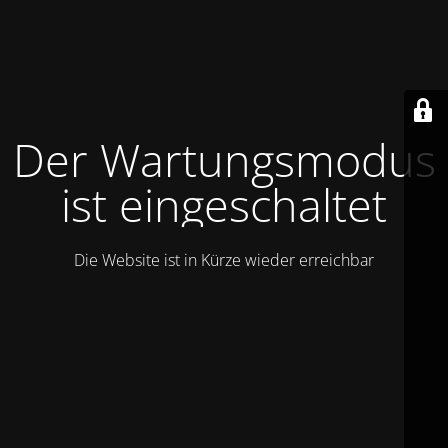
Der Wartungsmodus
ist eingeschaltet
Die Website ist in Kürze wieder erreichbar