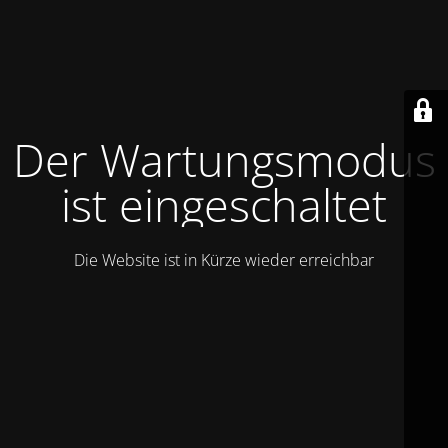
Der Wartungsmodus
ist eingeschaltet
Die Website ist in Kürze wieder erreichbar