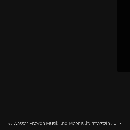
© Wasser-Prawda Musik und Meer Kulturmagazin 2017