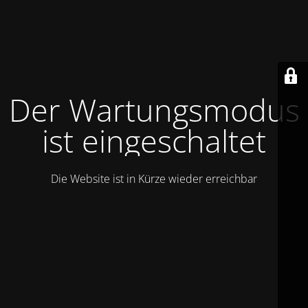
Der Wartungsmodus
ist eingeschaltet
Die Website ist in Kürze wieder erreichbar