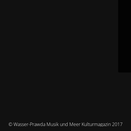
© Wasser-Prawda Musik und Meer Kulturmagazin 2017