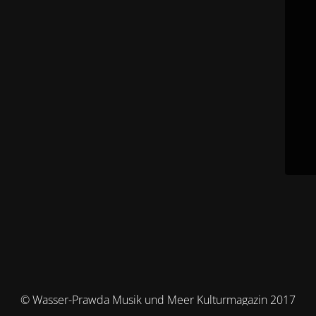
© Wasser-Prawda Musik und Meer Kulturmagazin 2017