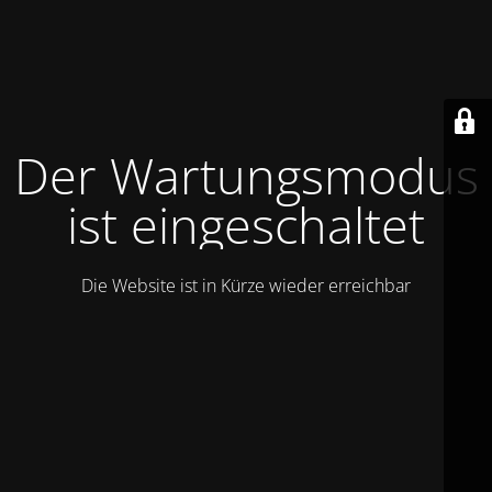
Der Wartungsmodus
ist eingeschaltet
Die Website ist in Kürze wieder erreichbar