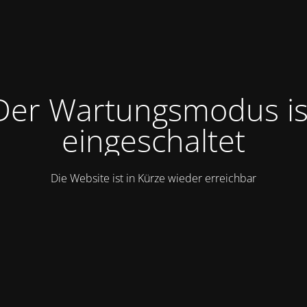
Der Wartungsmodus is
eingeschaltet
Die Website ist in Kürze wieder erreichbar