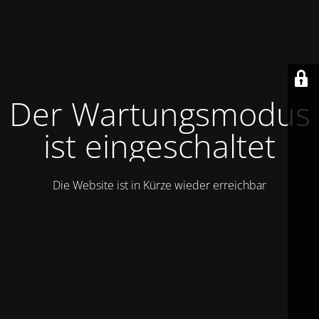
Der Wartungsmodus
ist eingeschaltet
Die Website ist in Kürze wieder erreichbar