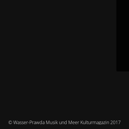
© Wasser-Prawda Musik und Meer Kulturmagazin 2017