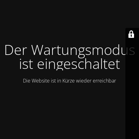
Der Wartungsmodus
ist eingeschaltet
Die Website ist in Kürze wieder erreichbar