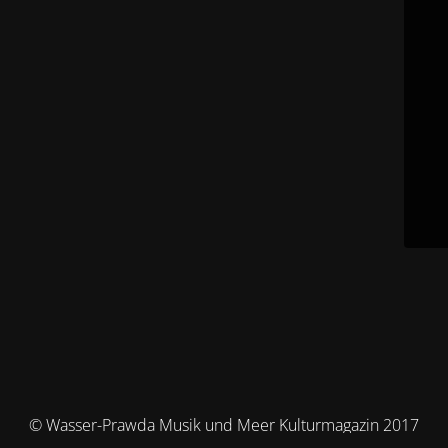
© Wasser-Prawda Musik und Meer Kulturmagazin 2017