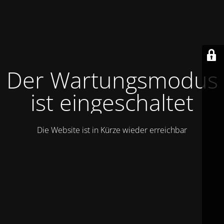
Der Wartungsmodus
ist eingeschaltet
Die Website ist in Kürze wieder erreichbar