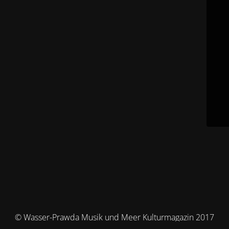
© Wasser-Prawda Musik und Meer Kulturmagazin 2017