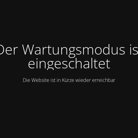
Der Wartungsmodus is
eingeschaltet
Die Website ist in Kürze wieder erreichbar