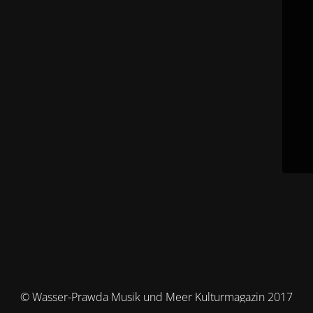
© Wasser-Prawda Musik und Meer Kulturmagazin 2017