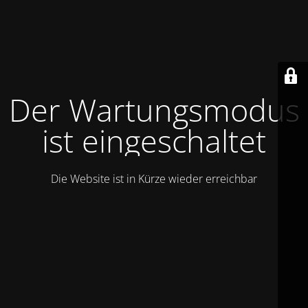
Der Wartungsmodus
ist eingeschaltet
Die Website ist in Kürze wieder erreichbar