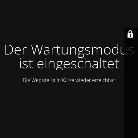
Der Wartungsmodus
ist eingeschaltet
Die Website ist in Kürze wieder erreichbar