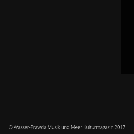
© Wasser-Prawda Musik und Meer Kulturmagazin 2017