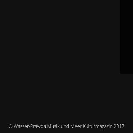
© Wasser-Prawda Musik und Meer Kulturmagazin 2017