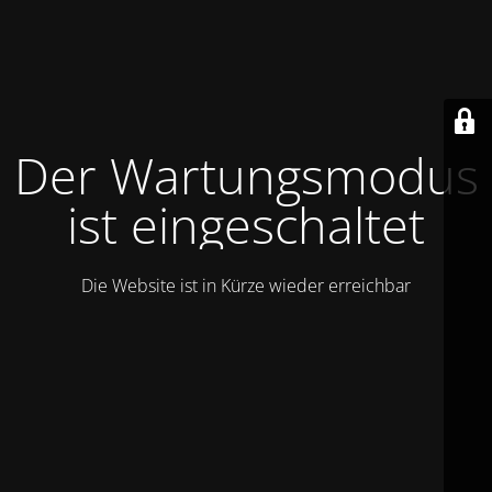
Der Wartungsmodus
ist eingeschaltet
Die Website ist in Kürze wieder erreichbar