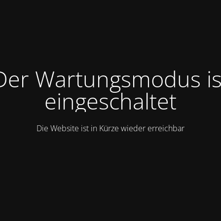
Der Wartungsmodus is
eingeschaltet
Die Website ist in Kürze wieder erreichbar