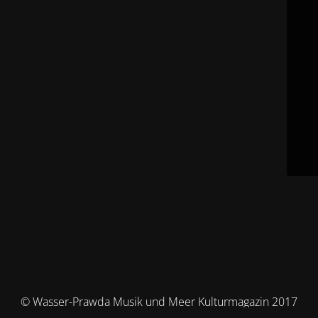
© Wasser-Prawda Musik und Meer Kulturmagazin 2017