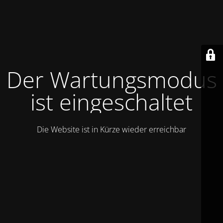
Der Wartungsmodus
ist eingeschaltet
Die Website ist in Kürze wieder erreichbar