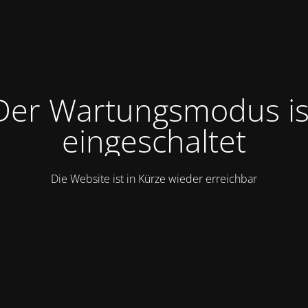
Der Wartungsmodus is
eingeschaltet
Die Website ist in Kürze wieder erreichbar