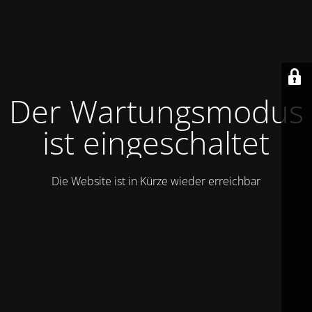
Der Wartungsmodus
ist eingeschaltet
Die Website ist in Kürze wieder erreichbar