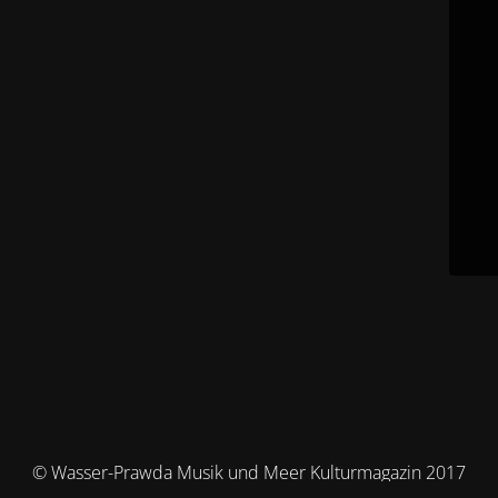
© Wasser-Prawda Musik und Meer Kulturmagazin 2017