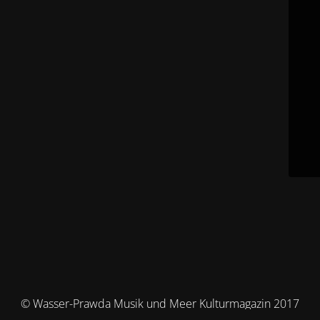
© Wasser-Prawda Musik und Meer Kulturmagazin 2017