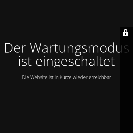
Der Wartungsmodus
ist eingeschaltet
Die Website ist in Kürze wieder erreichbar