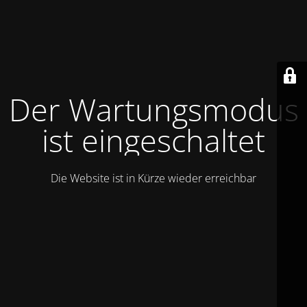
Der Wartungsmodus
ist eingeschaltet
Die Website ist in Kürze wieder erreichbar