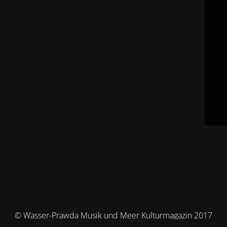
© Wasser-Prawda Musik und Meer Kulturmagazin 2017