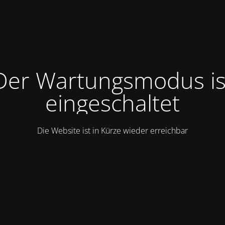
Der Wartungsmodus is
eingeschaltet
Die Website ist in Kürze wieder erreichbar