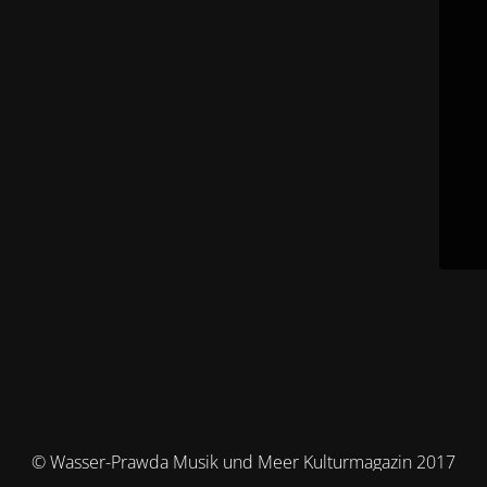
© Wasser-Prawda Musik und Meer Kulturmagazin 2017