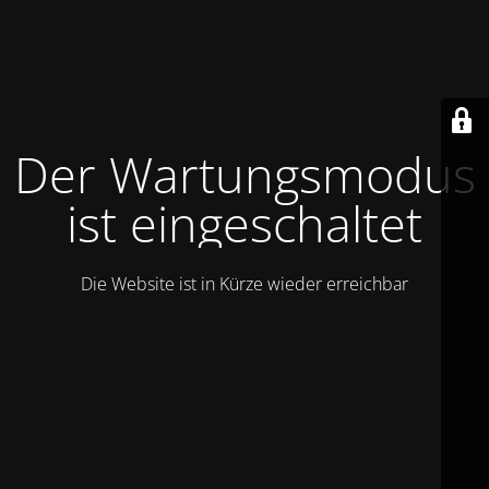
Der Wartungsmodus
ist eingeschaltet
Die Website ist in Kürze wieder erreichbar