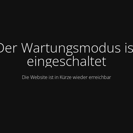
Der Wartungsmodus is
eingeschaltet
Die Website ist in Kürze wieder erreichbar